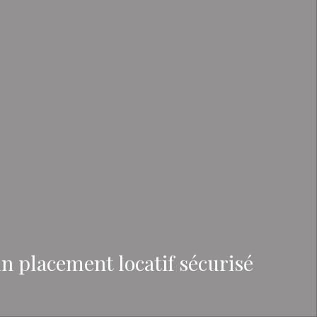
n placement locatif sécurisé