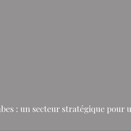
es : un secteur stratégique pour u