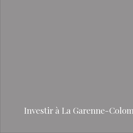
Investir à La Garenne-Colomb