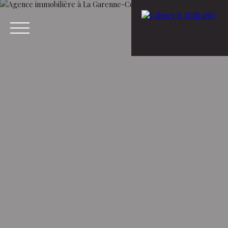
Menu
Estimation