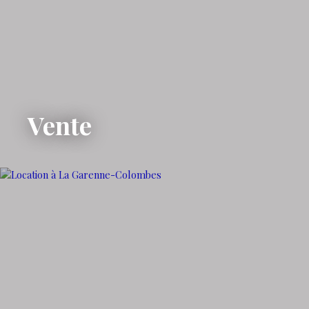
Vente