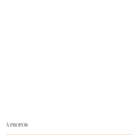
À PROPOS