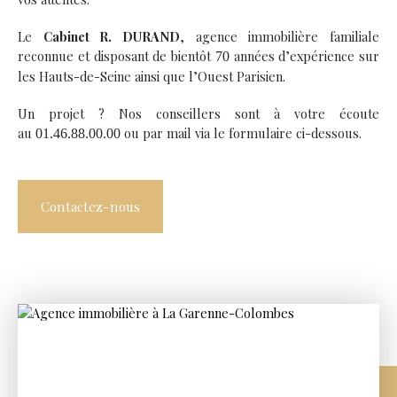
Le
Cabinet R. DURAND
, agence immobilière familiale
reconnue et disposant de bientôt
années d’expérience sur
70
les Hauts-de-Seine ainsi que l’Ouest Parisien.
Un projet ? Nos conseillers sont à votre écoute
au
ou par mail via le formulaire ci-dessous.
01.46.88.00.00
Contactez-nous