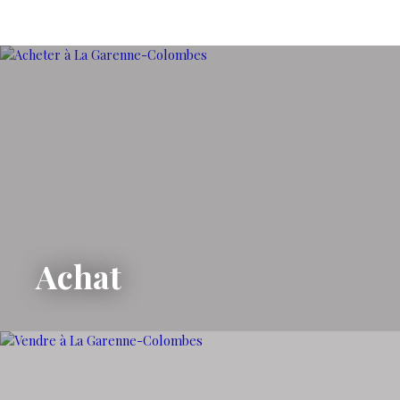
Achat