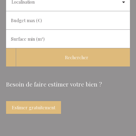
Localisation
Budget max (€)
Surface min (m²)
Rechercher
Besoin de faire estimer votre bien ?
Estimer gratuitement