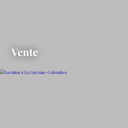
Vente