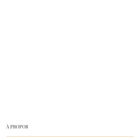
À PROPOS