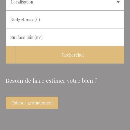
Localisation
Budget max (€)
Surface min (m²)
Rechercher
Besoin de faire estimer votre bien ?
Estimer gratuitement