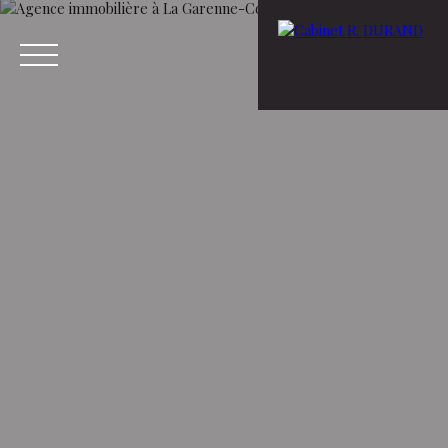
Menu
Estimation