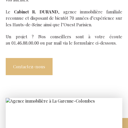
Le
Cabinet R. DURAND
, agence immobilière familiale
reconnue et disposant de bientôt
années d’expérience sur
70
les Hauts-de-Seine ainsi que l’Ouest Parisien.
Un projet ? Nos conseillers sont à votre écoute
au
ou par mail via le formulaire ci-dessous.
01.46.88.00.00
Contactez-nous