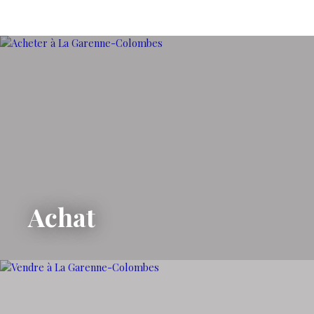
Achat