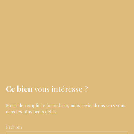
Ce bien
vous intéresse ?
Merci de remplir le formulaire, nous reviendrons vers vous
dans les plus brefs délais.
Prénom