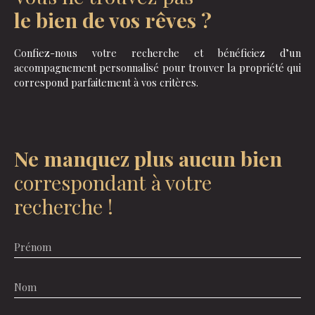
le bien de vos rêves ?
Confiez-nous votre recherche et bénéficiez d’un
accompagnement personnalisé pour trouver la propriété qui
correspond parfaitement à vos critères.
Ne manquez plus aucun bien
correspondant à votre
recherche !
Prénom
Nom