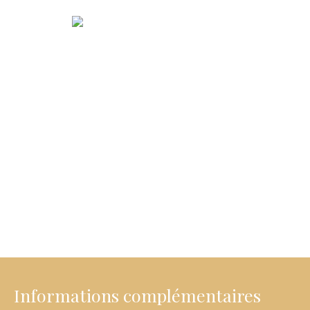
Informations complémentaires