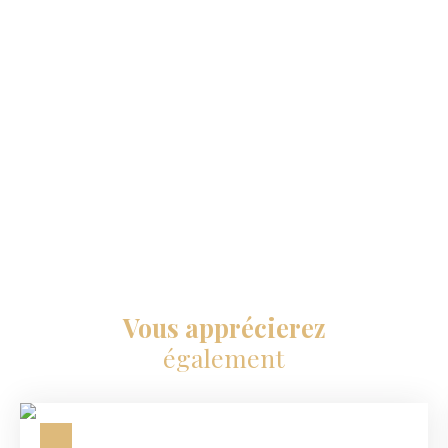
Vous apprécierez
également