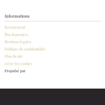
Informations
Recrutement
Nos honoraires
Mentions légales
Politique de confidentialité
Plan du site
Gérer les cookies
Propulsé par