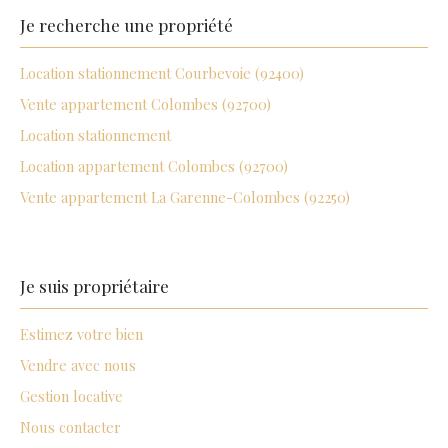
Je recherche une
propriété
Location stationnement Courbevoie (92400)
Vente appartement Colombes (92700)
Location stationnement
Location appartement Colombes (92700)
Vente appartement La Garenne-Colombes (92250)
Je suis propriétaire
Estimez votre bien
Vendre avec nous
Gestion locative
Nous contacter