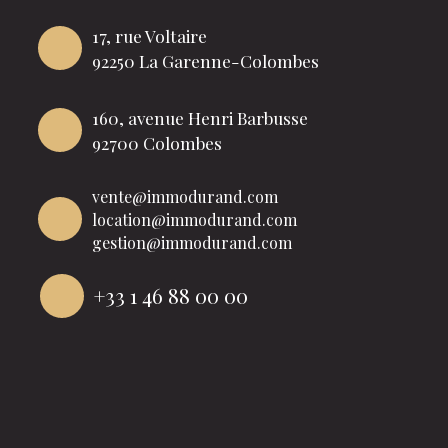
17, rue Voltaire
92250 La Garenne-Colombes
160, avenue Henri Barbusse
92700 Colombes
vente@immodurand.com
location@immodurand.com
gestion@immodurand.com
+33 1 46 88 00 00