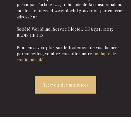
prévu par l'article L223-1 du code de la consommation,
sur le site Internet www.bloctel.gouv.fr ou par courrier
adressé à :
Société Worldline, Service Bloctel, CS 61311, 41013
BLOIS CEDEX.
Pour en savoir plus sur le traitement de vos données
personnelles, veuillez consulter notre
politique de
confidentialité
.
Recevoir des annonces