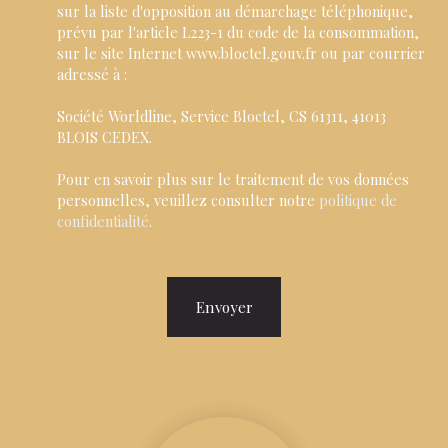
sur la liste d'opposition au démarchage téléphonique,
prévu par l'article L223-1 du code de la consommation,
sur le site Internet www.bloctel.gouv.fr ou par courrier
adressé à :
Société Worldline, Service Bloctel, CS 61311, 41013
BLOIS CEDEX.
Pour en savoir plus sur le traitement de vos données
personnelles, veuillez consulter notre
politique de
confidentialité
.
Envoyer