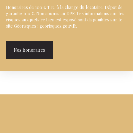
Honoraires de 100 € TTC à la charge du locataire. Dépôt de
garantie 100 €. Non soumis au DPE. Les informations sur les
risques auxquels ce bien est exposé sont disponibles sur le
site Géorisques : georisques.gouv.fr.
Nos honoraires