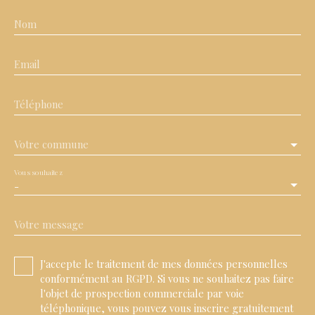
Nom
Email
Téléphone
Votre commune
Vous souhaitez
-
Votre message
J'accepte le traitement de mes données personnelles
conformément au RGPD. Si vous ne souhaitez pas faire
l'objet de prospection commerciale par voie
téléphonique, vous pouvez vous inscrire gratuitement