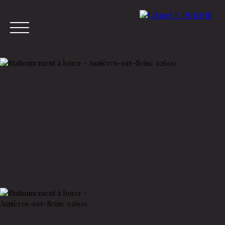
Menu
Estimation