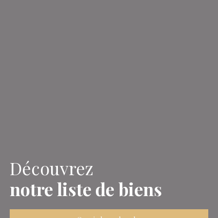
Découvrez
notre liste de biens