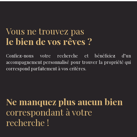
Vous ne trouvez pas
le bien de vos rêves ?
Confiez-nous votre recherche et bénéficiez d’un
accompagnement personnalisé pour trouver la propriété qui
correspond parfaitement à vos critères.
Ne manquez plus aucun bien
correspondant à votre
recherche !