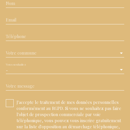
Nom
Email
Téléphone
Votre commune
Vous souhaitez
-
Votre message
J'accepte le traitement de mes données personnelles
conformément au RGPD. Si vous ne souhaitez pas faire
l'objet de prospection commerciale par voie
téléphonique, vous pouvez vous inscrire gratuitement
sur la liste d'opposition au démarchage téléphonique,