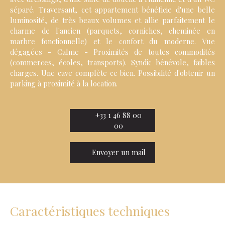
séparé. Traversant, cet appartement bénéficie d'une belle
luminosité, de très beaux volumes et allie parfaitement le
charme de l'ancien (parquets, corniches, cheminée en
marbre fonctionnelle) et le confort du moderne. Vue
dégagées - Calme - Proximités de toutes commodités
(commerces, écoles, transports). Syndic bénévole, faibles
charges. Une cave complète ce bien. Possibilité d'obtenir un
parking à proximité à la location.
+33 1 46 88 00
00
Envoyer un mail
Caractéristiques techniques