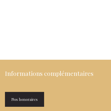
Informations complémentaires
Nos honoraires