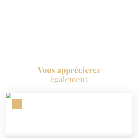
Vous apprécierez
également