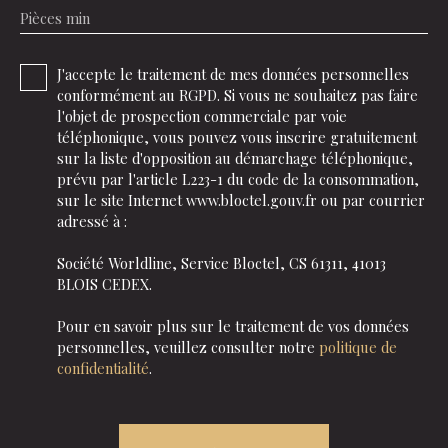
Pièces min
J'accepte le traitement de mes données personnelles
conformément au RGPD. Si vous ne souhaitez pas faire
l'objet de prospection commerciale par voie
téléphonique, vous pouvez vous inscrire gratuitement
sur la liste d'opposition au démarchage téléphonique,
prévu par l'article L223-1 du code de la consommation,
sur le site Internet www.bloctel.gouv.fr ou par courrier
adressé à :
Société Worldline, Service Bloctel, CS 61311, 41013
BLOIS CEDEX.
Pour en savoir plus sur le traitement de vos données
personnelles, veuillez consulter notre
politique de
confidentialité
.