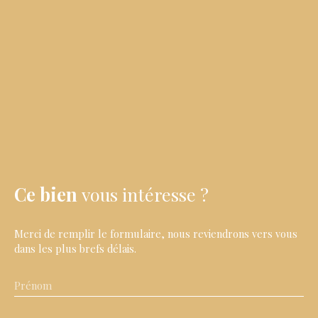
Ce bien
vous intéresse ?
Merci de remplir le formulaire, nous reviendrons vers vous
dans les plus brefs délais.
Prénom