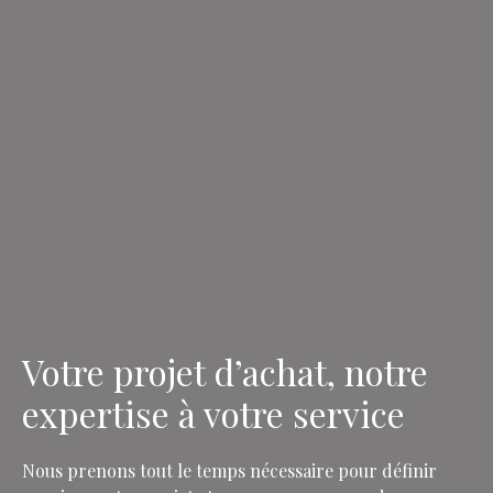
Votre projet d’achat, notre
expertise à votre service
Nous prenons tout le temps nécessaire pour définir