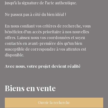
jusqu’à la signature de l’acte authentique.
Ne passez pas à côté du bien idéal !
En nous confiant vos critères de recherche, vous
bénéficiez d’un accès prioritaire à nos nouvelles
offres. Laissez nous vos coordonnées et soyez
contactés en avant-première dès qu’un bien
susceptible de correspondre à vos attentes est
disponible.
Avec nous, votre projet devient réalité
Biens en vente
Ouvrir la recherche