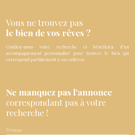
Vous ne trouvez pas
le bien de vos rêves ?
Confiez-nous votre recherche et bénéficiez d’un
accompagnement personnalisé pour trouver le bien qui
correspond parfaitement à vos critères.
Ne manquez pas l'annonce
correspondant pas à votre
recherche !
Prénom