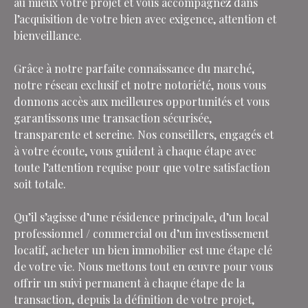
au mieux votre projet et vous accompagnez dans
l’acquisition de votre bien avec exigence, attention et
bienveillance.
Grâce à notre parfaite connaissance du marché,
notre réseau exclusif et notre notoriété, nous vous
donnons accès aux meilleures opportunités et vous
garantissons une transaction sécurisée,
transparente et sereine. Nos conseillers, engagés et
à votre écoute, vous guident à chaque étape avec
toute l’attention requise pour que votre satisfaction
soit totale.
Qu’il s’agisse d’une résidence principale, d’un local
professionnel / commercial ou d’un investissement
locatif, acheter un bien immobilier est une étape clé
de votre vie. Nous mettons tout en œuvre pour vous
offrir un suivi permanent à chaque étape de la
transaction, depuis la définition de votre projet,