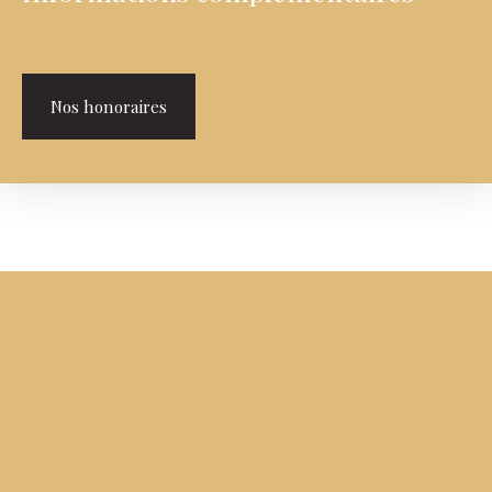
Nos honoraires