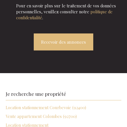
Pour en savoir plus sur le traitement de vos données
personnelles, veuillez consulter notre
politique de
confidentialité
.
Recevoir des annonces
Je recherche une
propriété
Location stationnement Courbevoie (92400)
Vente appartement Colombes (92700)
Location stationnement