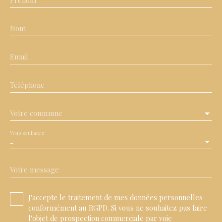
Prénom
Nom
Email
Téléphone
Votre commune
Vous souhaitez
-
Votre message
J'accepte le traitement de mes données personnelles
conformément au RGPD. Si vous ne souhaitez pas faire
l'objet de prospection commerciale par voie