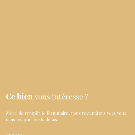
Ce bien
vous intéresse ?
Merci de remplir le formulaire, nous reviendrons vers vous
dans les plus brefs délais.