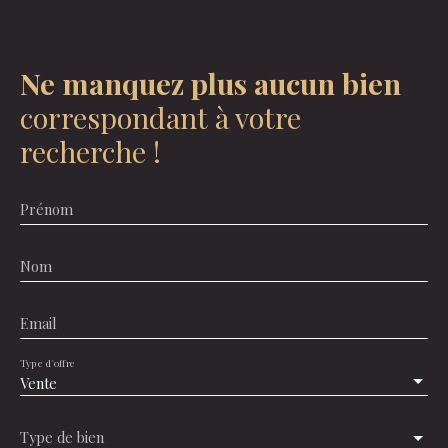
Ne manquez plus aucun bien
correspondant à votre
recherche !
Prénom
Nom
Email
Type d'offre
Vente
Type de bien