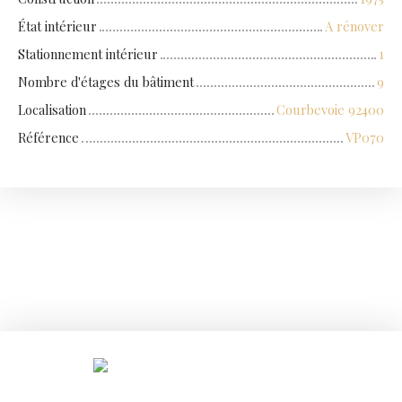
État intérieur
A rénover
Stationnement intérieur
1
Nombre d'étages du bâtiment
9
Localisation
Courbevoie 92400
Référence
VP070