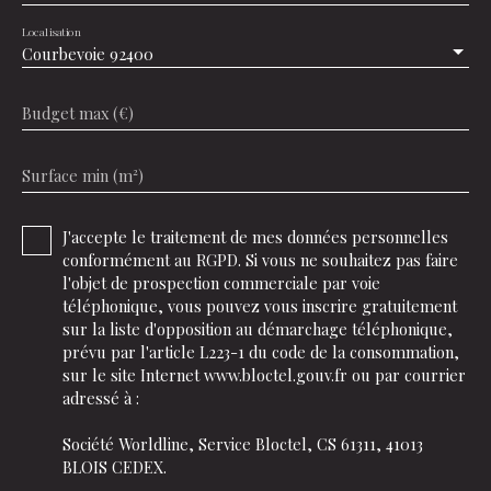
Localisation
Courbevoie 92400
Budget max (€)
Surface min (m²)
J'accepte le traitement de mes données personnelles
conformément au RGPD. Si vous ne souhaitez pas faire
l'objet de prospection commerciale par voie
téléphonique, vous pouvez vous inscrire gratuitement
sur la liste d'opposition au démarchage téléphonique,
prévu par l'article L223-1 du code de la consommation,
sur le site Internet www.bloctel.gouv.fr ou par courrier
adressé à :
Société Worldline, Service Bloctel, CS 61311, 41013
BLOIS CEDEX.