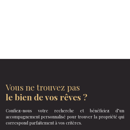
Vous ne trouvez pas
le bien de vos rêves ?
Confiez-nous votre recherche et bénéficiez d’un
accompagnement personnalisé pour trouver la propriété qui
correspond parfaitement à vos critères.