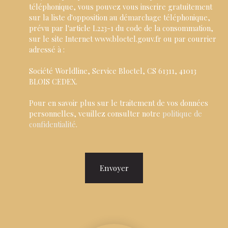
téléphonique, vous pouvez vous inscrire gratuitement
sur la liste d'opposition au démarchage téléphonique,
prévu par l'article L223-1 du code de la consommation,
sur le site Internet www.bloctel.gouv.fr ou par courrier
adressé à :
Société Worldline, Service Bloctel, CS 61311, 41013
BLOIS CEDEX.
Pour en savoir plus sur le traitement de vos données
personnelles, veuillez consulter notre
politique de
confidentialité
.
Envoyer