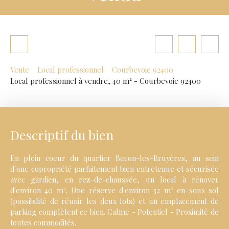
Vente
Local professionnel
Courbevoie 92400
Local professionnel à vendre, 40 m² - Courbevoie 92400
Descriptif du bien
En plein coeur du quartier Becon-les-Bruyères, au sein
d'une copropriété parfaitement bien entretenue et sécurisée
avec gardien, en rez-de-chaussée, un local à rénover
d'environ 40 m². Une réserve d'environ 32 m² en sous sol
(possibilité de réunir les deux lots) et un emplacement de
parking complètent ce bien. Calme - Potentiel - Proximité de
toutes commodités.