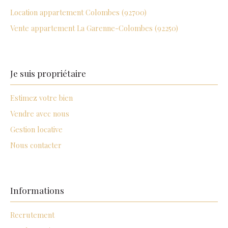
Location appartement Colombes (92700)
Vente appartement La Garenne-Colombes (92250)
Je suis propriétaire
Estimez votre bien
Vendre avec nous
Gestion locative
Nous contacter
Informations
Recrutement