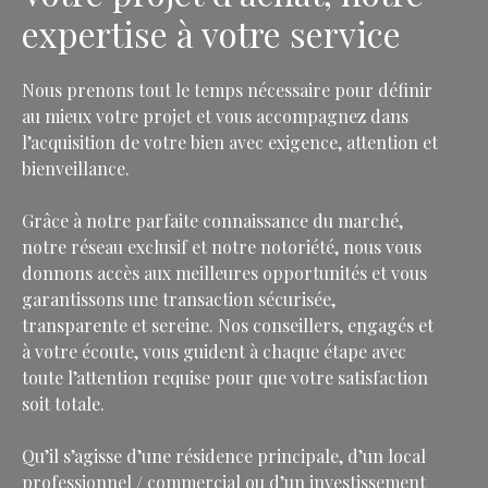
expertise à votre service
Nous prenons tout le temps nécessaire pour définir
au mieux votre projet et vous accompagnez dans
l’acquisition de votre bien avec exigence, attention et
bienveillance.
Grâce à notre parfaite connaissance du marché,
notre réseau exclusif et notre notoriété, nous vous
donnons accès aux meilleures opportunités et vous
garantissons une transaction sécurisée,
transparente et sereine. Nos conseillers, engagés et
à votre écoute, vous guident à chaque étape avec
toute l’attention requise pour que votre satisfaction
soit totale.
Qu’il s’agisse d’une résidence principale, d’un local
professionnel / commercial ou d’un investissement