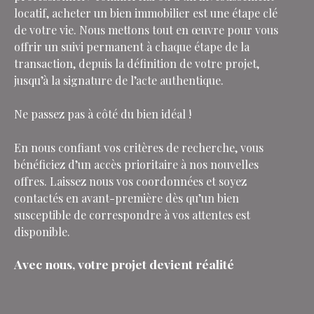
locatif, acheter un bien immobilier est une étape clé
de votre vie. Nous mettons tout en œuvre pour vous
offrir un suivi permanent à chaque étape de la
transaction, depuis la définition de votre projet,
jusqu’à la signature de l’acte authentique.
Ne passez pas à côté du bien idéal !
En nous confiant vos critères de recherche, vous
bénéficiez d’un accès prioritaire à nos nouvelles
offres. Laissez nous vos coordonnées et soyez
contactés en avant-première dès qu’un bien
susceptible de correspondre à vos attentes est
disponible.
Avec nous, votre projet devient réalité