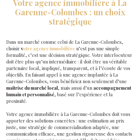
Votre agence immobilière à La
Garenne-Colombes : un choix
stratégique
Dans un marché comme celui de La Garenne-Colombes,
choisir
v
otre agence immobilière
n’est pas une simple
formalité, c’est une décision stratégique. Votre interlocuteur
doit être plus qu’un intermédiaire : il doit être un véritable
partenaire local, impliqué, transparent, et à l’écoute de vos
objectifs. En faisant appel à une agence implantée à La
Garenne-Colombes, vous bénéficiez non seulement d’une
maîtrise du marché local
, mais aussi d’un
accompagnement
humain et personnalisé
, basé sur l’expérience et la
proximité.
Votre agence immobilière à La Garenne-Colombes doit vous
apporter des solutions concrètes : une estimation au prix
juste, une stratégie de commercialisation adaptée, une
communication efficace, une gestion rigoureuse des contacts