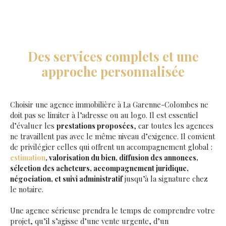
Des services complets et une
approche personnalisée
Choisir une agence immobilière à La Garenne-Colombes ne
doit pas se limiter à l’adresse ou au logo. Il est essentiel
d’évaluer les
prestations proposées
, car toutes les agences
ne travaillent pas avec le même niveau d’exigence. Il convient
de privilégier celles qui offrent un accompagnement global :
estimation
, valorisation du bien, diffusion des annonces,
sélection des acheteurs, accompagnement juridique,
négociation, et suivi administratif
jusqu’à la signature chez
le notaire.
Une agence sérieuse prendra le temps de comprendre votre
projet, qu’il s’agisse d’une vente urgente, d’un