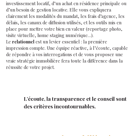
investissement locatif, d’un achat en résidence principale ou
d’un besoin de gestion locative. Elle vous expliquera
clairement les modalités du mandat, les frais d’agence, les
délais, les canaux de diffusion utilisés, et les outils mis en
place pour mettre votre bien en valeur (reportage photo,
visite virtuelle, home staging numérique…).
Le
relationnel
est un levier essentiel : la première
impression compte. Une équipe réactive, à l’écoute, capable
de répondre à vos interrogations et de vous proposer une
vraie stratégie immobilière fera toute la différence dans la
réussite de votre projet.
L’écoute, la transparence et le conseil sont
des critères incontournables.