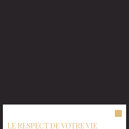
LE RESPECT DE VOTRE VIE