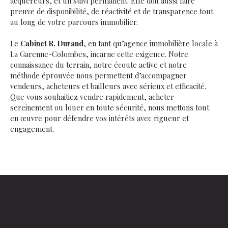
acquéreurs, et un suivi permanent. Elle doit aussi faire
preuve de disponibilité, de réactivité et de transparence tout
au long de votre parcours immobilier.
Le
Cabinet R. Durand
, en tant qu’agence immobilière locale à
La Garenne-Colombes, incarne cette exigence. Notre
connaissance du terrain, notre écoute active et notre
méthode éprouvée nous permettent d’accompagner
vendeurs, acheteurs et bailleurs avec sérieux et efficacité.
Que vous souhaitiez vendre rapidement, acheter
sereinement ou louer en toute sécurité, nous mettons tout
en œuvre pour défendre vos intérêts avec rigueur et
engagement.