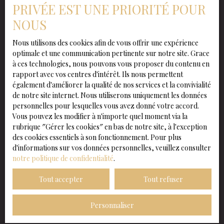
PRIVÉE EST UNE PRIORITÉ POUR
NOUS
Nous utilisons des cookies afin de vous offrir une expérience
optimale et une communication pertinente sur notre site. Grace
à ces technologies, nous pouvons vous proposer du contenu en
rapport avec vos centres d'intérêt. Ils nous permettent
également d'améliorer la qualité de nos services et la convivialité
de notre site internet. Nous utiliserons uniquement les données
personnelles pour lesquelles vous avez donné votre accord.
Vous pouvez les modifier à n'importe quel moment via la
rubrique ″Gérer les cookies″ en bas de notre site, à l'exception
des cookies essentiels à son fonctionnement. Pour plus
d'informations sur vos données personnelles, veuillez consulter
notre politique de confidentialité
.
Tout accepter
Tout refuser
Personnaliser