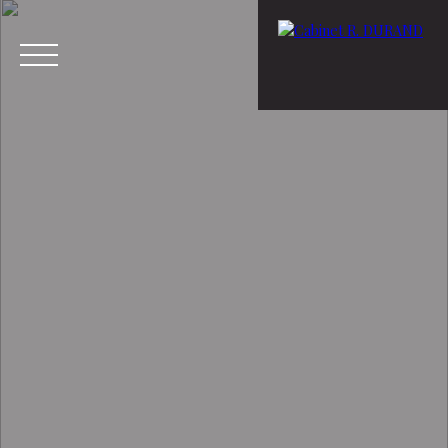
Menu
Estimation