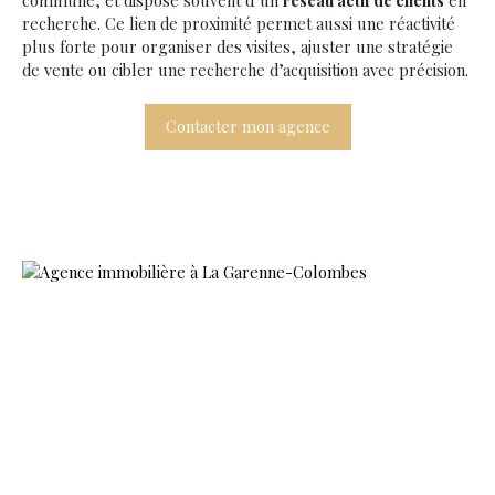
recherche. Ce lien de proximité permet aussi une réactivité
plus forte pour organiser des visites, ajuster une stratégie
de vente ou cibler une recherche d’acquisition avec précision.
Contacter mon agence