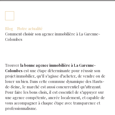
Blog
Notre actualité
Comment choisir son agence immobilière à La Garenne-
Colombes
Trouver
la bonne agence immobilière à La Garenne-
Colombes
est une étape déterminante pour réussir son
projet immobilier, qu’il s’agisse d’acheter, de vendre ou de
louer un bien. Dans cette commune dynamique des Hauts-
de-Seine, le marché est aussi concurrentiel qu’attrayant.
Pour faire les bons choix, il est essentiel de s’appuyer sur
une agence compétente, ancrée localement, et capable de
vous accompagner à chaque étape avec transparence et
professionnalisme.