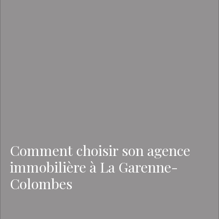
Comment choisir son agence
immobilière à La Garenne-
Colombes