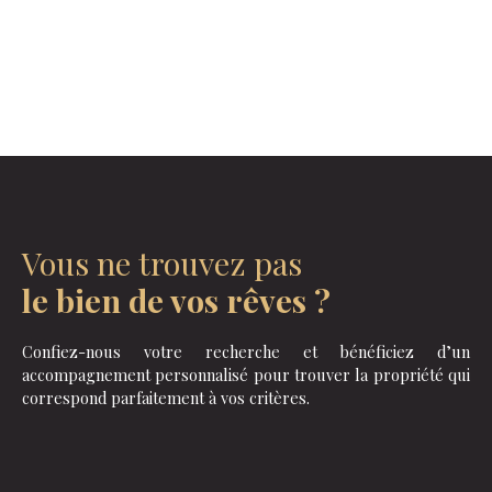
Vous ne trouvez pas
le bien de vos rêves ?
Confiez-nous votre recherche et bénéficiez d’un
accompagnement personnalisé pour trouver la propriété qui
correspond parfaitement à vos critères.