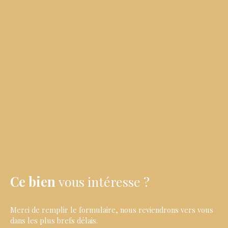
Ce bien
vous intéresse ?
Merci de remplir le formulaire, nous reviendrons vers vous
dans les plus brefs délais.