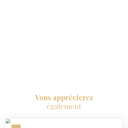
Vous apprécierez
également