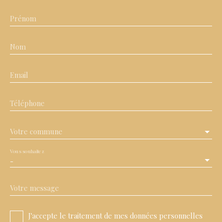
Prénom
Nom
Email
Téléphone
Votre commune
Vous souhaitez
-
Votre message
J'accepte le traitement de mes données personnelles