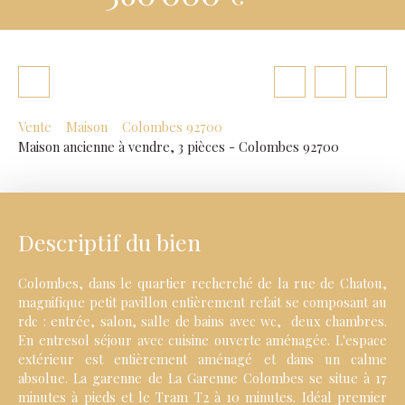
Vente
Maison
Colombes 92700
Maison ancienne à vendre, 3 pièces - Colombes 92700
Descriptif du bien
Colombes, dans le quartier recherché de la rue de Chatou,
magnifique petit pavillon entièrement refait se composant au
rdc : entrée, salon, salle de bains avec wc, deux chambres.
En entresol séjour avec cuisine ouverte aménagée. L'espace
extérieur est entièrement aménagé et dans un calme
absolue. La garenne de La Garenne Colombes se situe à 17
minutes à pieds et le Tram T2 à 10 minutes. Idéal premier