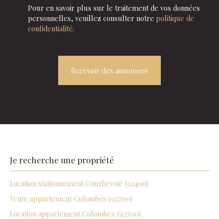
Pour en savoir plus sur le traitement de vos données
personnelles, veuillez consulter notre
politique de
confidentialité
.
Recevoir des annonces
Je recherche une
propriété
Location stationnement Courbevoie (92400)
Vente appartement Colombes (92700)
Location appartement Colombes (92700)