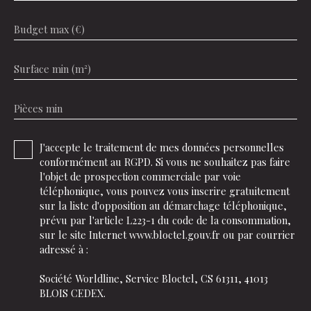
Budget max (€)
Surface min (m²)
Pièces min
J'accepte le traitement de mes données personnelles
conformément au RGPD. Si vous ne souhaitez pas faire
l'objet de prospection commerciale par voie
téléphonique, vous pouvez vous inscrire gratuitement
sur la liste d'opposition au démarchage téléphonique,
prévu par l'article L223-1 du code de la consommation,
sur le site Internet www.bloctel.gouv.fr ou par courrier
adressé à :
Société Worldline, Service Bloctel, CS 61311, 41013
BLOIS CEDEX.