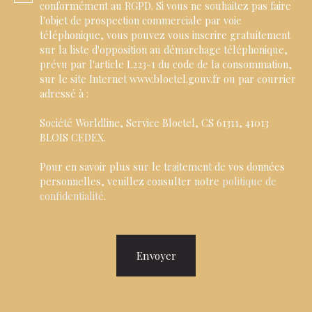
conformément au RGPD. Si vous ne souhaitez pas faire
l'objet de prospection commerciale par voie
téléphonique, vous pouvez vous inscrire gratuitement
sur la liste d'opposition au démarchage téléphonique,
prévu par l'article L223-1 du code de la consommation,
sur le site Internet www.bloctel.gouv.fr ou par courrier
adressé à :
Société Worldline, Service Bloctel, CS 61311, 41013
BLOIS CEDEX.
Pour en savoir plus sur le traitement de vos données
personnelles, veuillez consulter notre
politique de
confidentialité
.
Envoyer