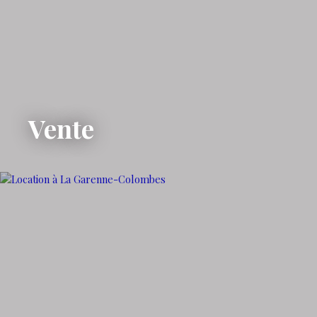
Vente