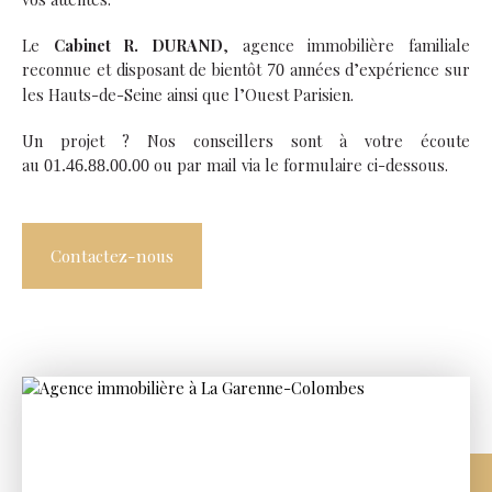
Le
Cabinet R. DURAND
, agence immobilière familiale
reconnue et disposant de bientôt
années d’expérience sur
70
les Hauts-de-Seine ainsi que l’Ouest Parisien.
Un projet ? Nos conseillers sont à votre écoute
au
ou par mail via le formulaire ci-dessous.
01.46.88.00.00
Contactez-nous