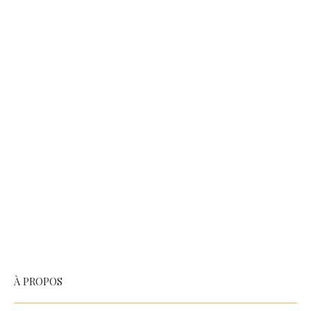
À PROPOS