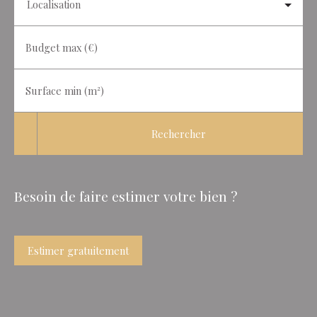
Localisation
Budget max (€)
Surface min (m²)
Rechercher
Besoin de faire estimer votre bien ?
Estimer gratuitement