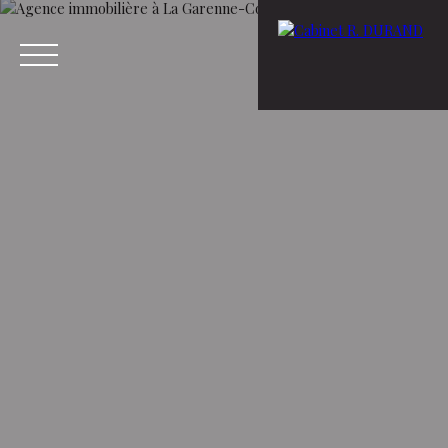
Menu
Estimation