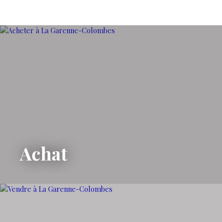
Achat